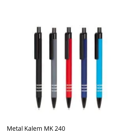
Metal Kalem MK 240