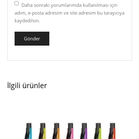
Daha sonraki yorumlarımda kullanılması için
adım, e-posta adresim ve site adresim bu tarayıcıya
kaydedilsin.
İlgili ürünler