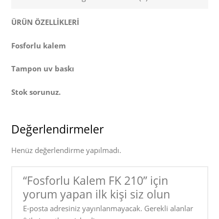
ÜRÜN ÖZELLİKLERİ
Fosforlu kalem
Tampon uv baskı
Stok sorunuz.
Değerlendirmeler
Henüz değerlendirme yapılmadı.
“Fosforlu Kalem FK 210” için
yorum yapan ilk kişi siz olun
E-posta adresiniz yayınlanmayacak.
Gerekli alanlar