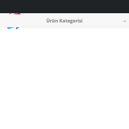
Ürün Kategorisi