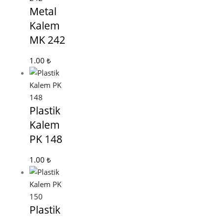
Metal
Kalem
MK 242
1.00
₺
Plastik
Kalem
PK 148
1.00
₺
Plastik