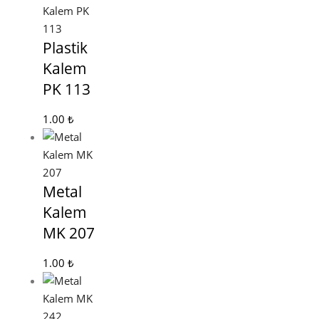
Plastik
Kalem
PK 113
1.00
₺
Metal
Kalem
MK 207
1.00
₺