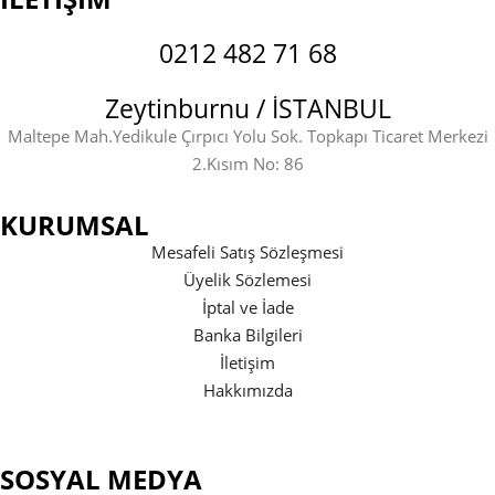
0212 482 71 68
Zeytinburnu / İSTANBUL
Maltepe Mah.Yedikule Çırpıcı Yolu Sok. Topkapı Ticaret Merkezi
2.Kısım No: 86
KURUMSAL
Mesafeli Satış Sözleşmesi
Üyelik Sözlemesi
İptal ve İade
Banka Bilgileri
İletişim
Hakkımızda
SOSYAL MEDYA