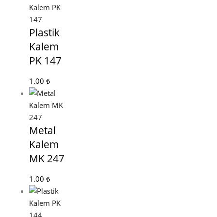
Plastik
Kalem
PK 147
1.00
₺
Metal
Kalem
MK 247
1.00
₺