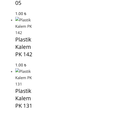
05
1.00
₺
Plastik
Kalem
PK 142
1.00
₺
Plastik
Kalem
PK 131