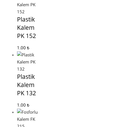
Plastik
Kalem
PK 152
1.00
₺
Plastik
Kalem
PK 132
1.00
₺