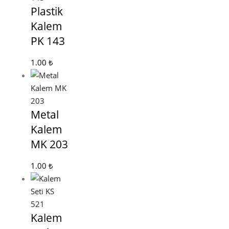
Plastik
Kalem
PK 143
1.00
₺
Metal
Kalem
MK 203
1.00
₺
Kalem