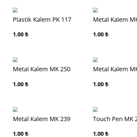
Plastik Kalem PK 117
Metal Kalem M
1.00
₺
1.00
₺
Metal Kalem MK 250
Metal Kalem M
1.00
₺
1.00
₺
Metal Kalem MK 239
Touch Pen MK 
1.00
₺
1.00
₺