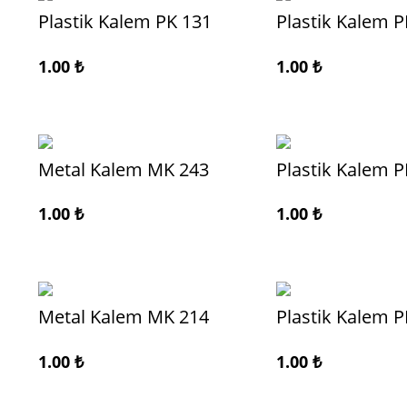
Plastik Kalem PK 131
Plastik Kalem P
1.00
₺
1.00
₺
Metal Kalem MK 243
Plastik Kalem P
1.00
₺
1.00
₺
Metal Kalem MK 214
Plastik Kalem P
1.00
₺
1.00
₺