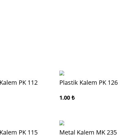
 Kalem PK 112
Plastik Kalem PK 126
1.00
₺
 Kalem PK 115
Metal Kalem MK 235