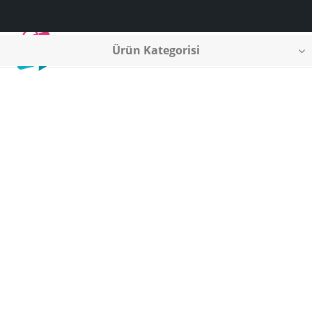
Ürün Kategorisi