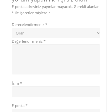
E-posta adresiniz yayınlanmayacak.
Gerekli alanlar
*
ile işaretlenmişlerdir
Derecelendirmeniz
*
Değerlendirmeniz
*
İsim
*
E-posta
*