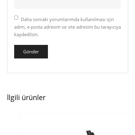
Daha sonraki yorumlarımda kullanılması için
adım, e-posta adresim ve site adresim bu tarayıcıya
kaydedilsin.
İlgili ürünler