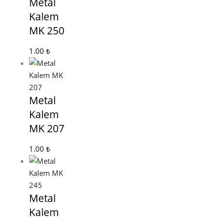
Metal
Kalem
MK 250
1.00
₺
Metal
Kalem
MK 207
1.00
₺
Metal
Kalem