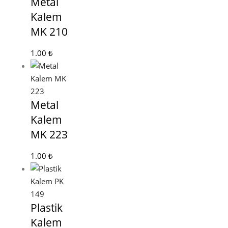
Metal
Kalem
MK 210
1.00
₺
Metal
Kalem
MK 223
1.00
₺
Plastik
Kalem