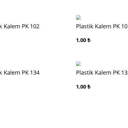
ik Kalem PK 102
Plastik Kalem PK 10
1.00
₺
ik Kalem PK 134
Plastik Kalem PK 13
1.00
₺