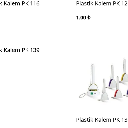
ik Kalem PK 116
Plastik Kalem PK 12
1.00
₺
ik Kalem PK 139
Plastik Kalem PK 13