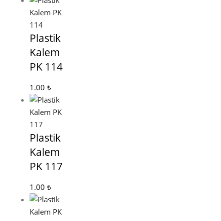
Plastik
Kalem
PK 114
1.00
₺
Plastik
Kalem
PK 117
1.00
₺