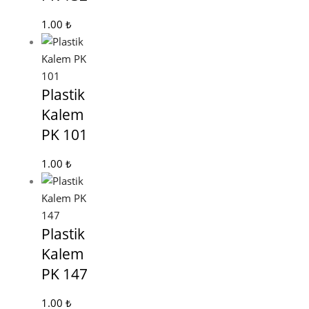
1.00
₺
Plastik
Kalem
PK 101
1.00
₺
Plastik
Kalem
PK 147
1.00
₺