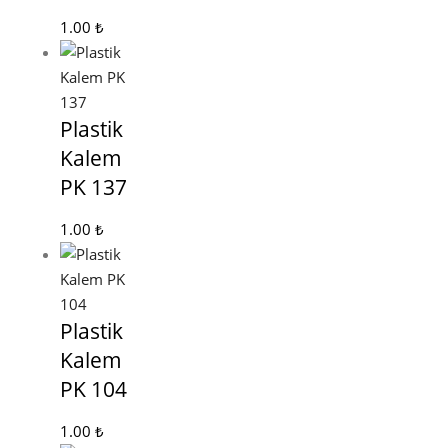
1.00
₺
Plastik
Kalem
PK 137
1.00
₺
Plastik
Kalem
PK 104
1.00
₺