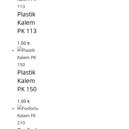
Plastik
Kalem
PK 113
1.00
₺
Plastik
Kalem
PK 150
1.00
₺