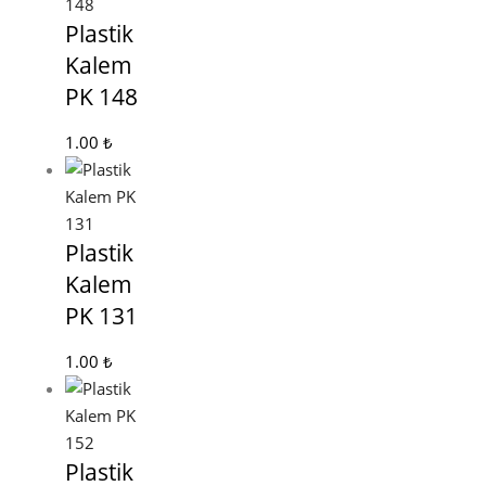
Plastik
Kalem
PK 148
1.00
₺
Plastik
Kalem
PK 131
1.00
₺
Plastik