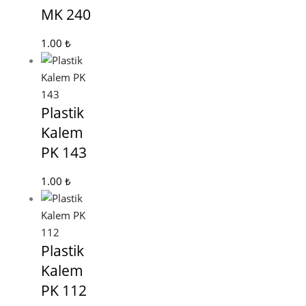
MK 240
1.00
₺
Plastik
Kalem
PK 143
1.00
₺
Plastik
Kalem
PK 112