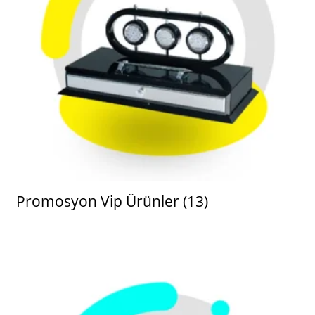
Promosyon Vip Ürünler
(13)