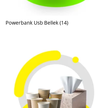
Powerbank Usb Bellek
(14)