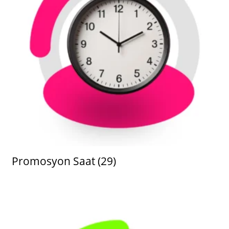
Promosyon Saat
(29)