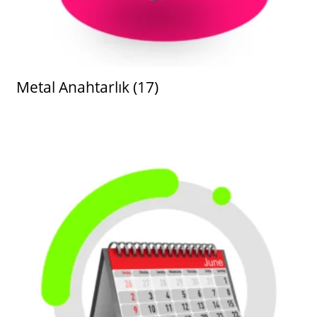
Metal Anahtarlık
(17)