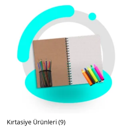
Kırtasiye Ürünleri
(9)