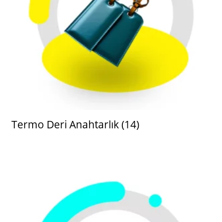
Termo Deri Anahtarlık
(14)