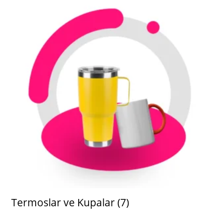
Termoslar ve Kupalar
(7)