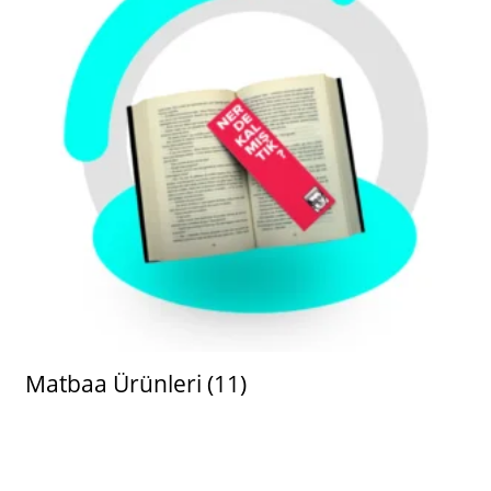
Matbaa Ürünleri
(11)