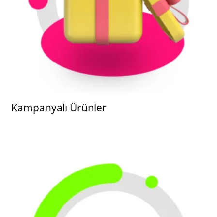
Kampanyalı Ürünler