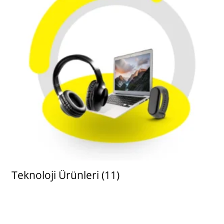
Teknoloji Ürünleri
(11)