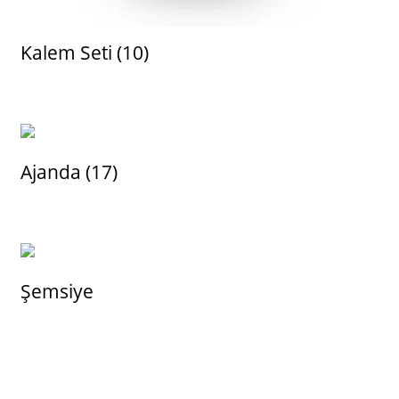
Kalem Seti
(10)
Ajanda
(17)
Şemsiye