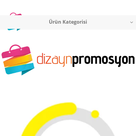
Ürün Kategorisi