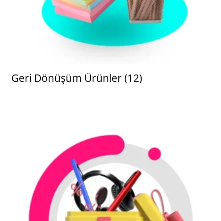
Geri Dönüşüm Ürünler
(12)