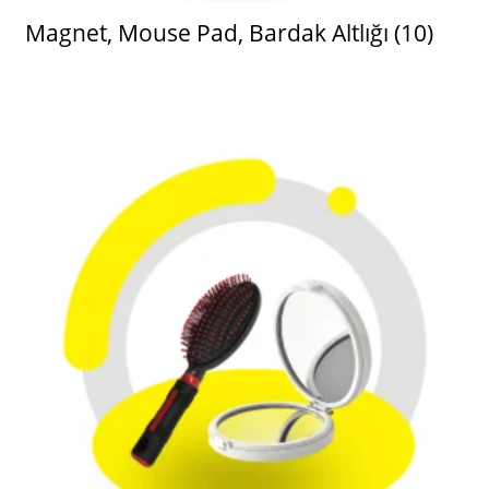
Magnet, Mouse Pad, Bardak Altlığı
(10)