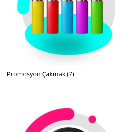
Promosyon Çakmak
(7)