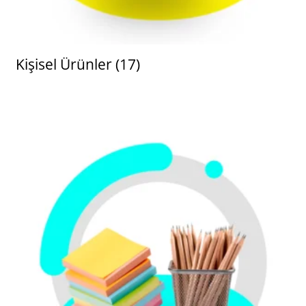
Kişisel Ürünler
(17)