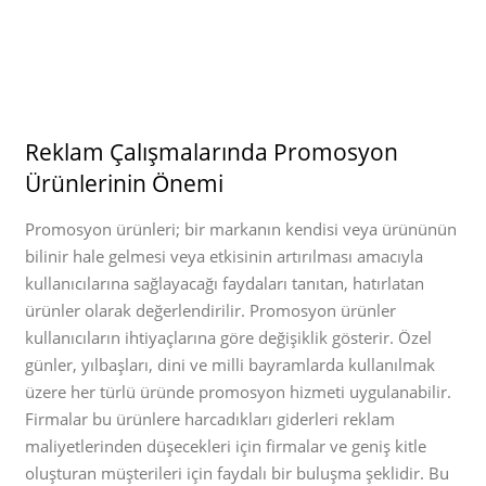
Reklam Çalışmalarında Promosyon
Ürünlerinin Önemi
Promosyon ürünleri; bir markanın kendisi veya ürününün
bilinir hale gelmesi veya etkisinin artırılması amacıyla
kullanıcılarına sağlayacağı faydaları tanıtan, hatırlatan
ürünler olarak değerlendirilir. Promosyon ürünler
kullanıcıların ihtiyaçlarına göre değişiklik gösterir. Özel
günler, yılbaşları, dini ve milli bayramlarda kullanılmak
üzere her türlü üründe promosyon hizmeti uygulanabilir.
Firmalar bu ürünlere harcadıkları giderleri reklam
maliyetlerinden düşecekleri için firmalar ve geniş kitle
oluşturan müşterileri için faydalı bir buluşma şeklidir. Bu