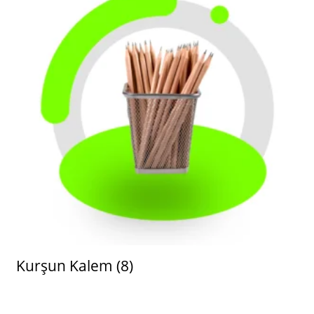
Kurşun Kalem
(8)