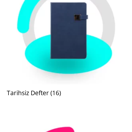
Tarihsiz Defter
(16)