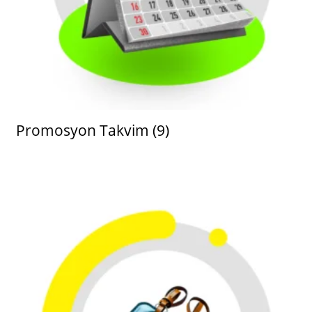
Promosyon Takvim
(9)