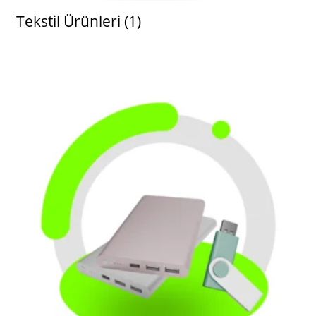
Tekstil Ürünleri
(1)