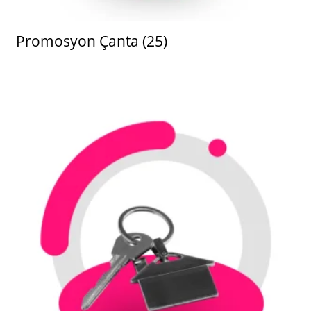
Promosyon Çanta
(25)