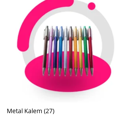
Metal Kalem
(27)