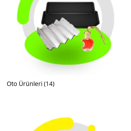
Oto Ürünleri
(14)