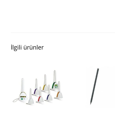
İlgili ürünler