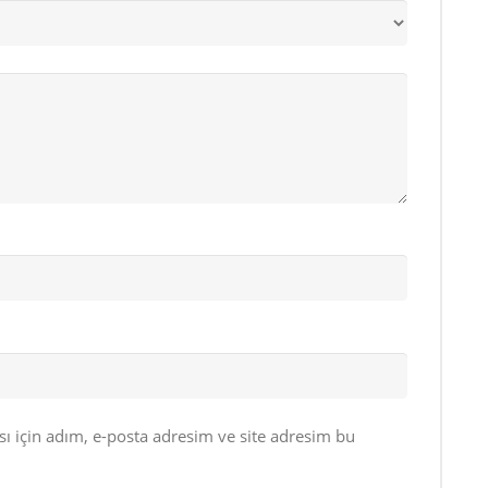
 için adım, e-posta adresim ve site adresim bu