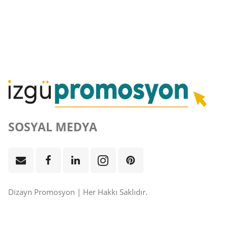
SOSYAL MEDYA
Dizayn Promosyon | Her Hakkı Saklıdır.