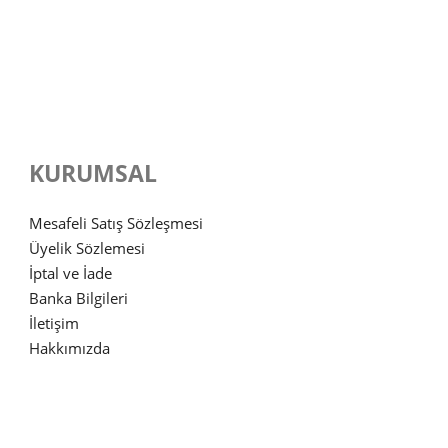
KURUMSAL
Mesafeli Satış Sözleşmesi
Üyelik Sözlemesi
İptal ve İade
Banka Bilgileri
İletişim
Hakkımızda