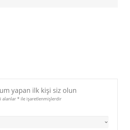
um yapan ilk kişi siz olun
i alanlar
*
ile işaretlenmişlerdir