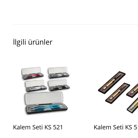
İlgili ürünler
Kalem Seti KS 521
Kalem Seti KS 5