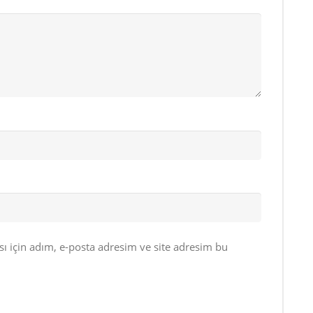
 için adım, e-posta adresim ve site adresim bu