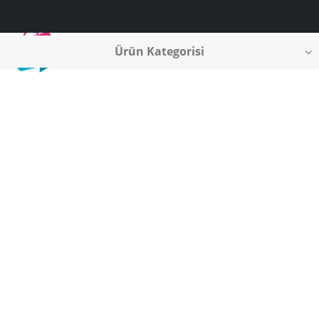
Ürün Kategorisi