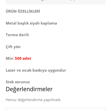
ÜRÜN ÖZELLİKLERİ
Metal başlık siyah kaplama
Termo derili
Çift yön
Min:
500 adet
Lazer ve sıcak baskıya uygundur
Stok sorunuz
Değerlendirmeler
Henüz değerlendirme yapılmadı.