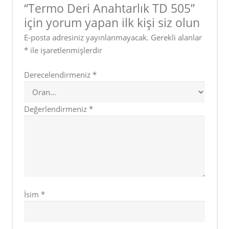
“Termo Deri Anahtarlık TD 505”
için yorum yapan ilk kişi siz olun
E-posta adresiniz yayınlanmayacak.
Gerekli alanlar
*
ile işaretlenmişlerdir
Derecelendirmeniz
*
Değerlendirmeniz
*
İsim
*