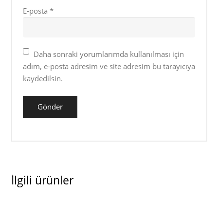
E-posta
*
Daha sonraki yorumlarımda kullanılması için
adım, e-posta adresim ve site adresim bu tarayıcıya
kaydedilsin.
İlgili ürünler