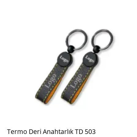
Termo Deri Anahtarlık TD 503