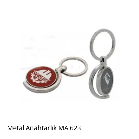
Metal Anahtarlık MA 623