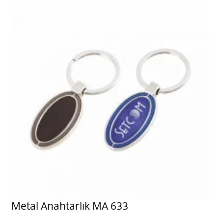
Metal Anahtarlık MA 633