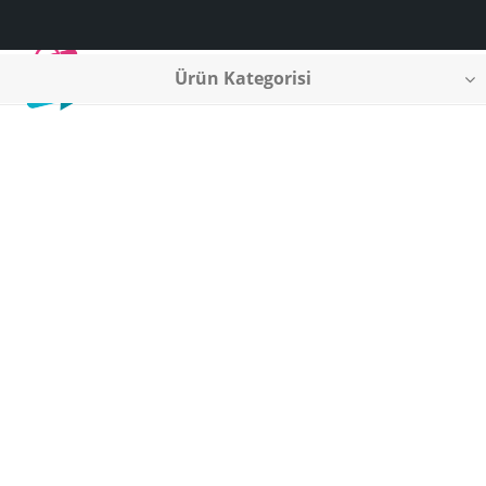
Ürün Kategorisi