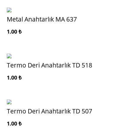
Metal Anahtarlık MA 637
1.00
₺
Termo Deri Anahtarlık TD 518
1.00
₺
Termo Deri Anahtarlık TD 507
1.00
₺