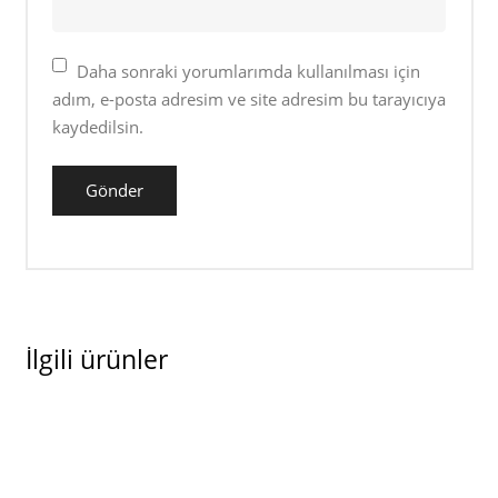
Daha sonraki yorumlarımda kullanılması için
adım, e-posta adresim ve site adresim bu tarayıcıya
kaydedilsin.
İlgili ürünler