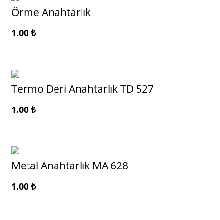
Örme Anahtarlık
1.00
₺
Termo Deri Anahtarlık TD 527
1.00
₺
Metal Anahtarlık MA 628
1.00
₺