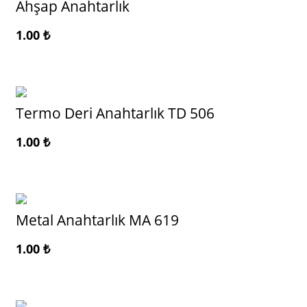
Ahşap Anahtarlık
1.00
₺
Termo Deri Anahtarlık TD 506
1.00
₺
Metal Anahtarlık MA 619
1.00
₺