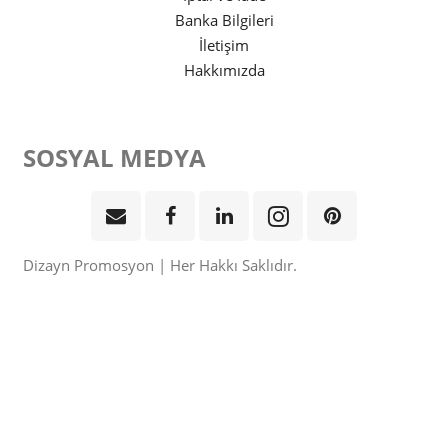
Banka Bilgileri
İletişim
Hakkımızda
SOSYAL MEDYA
Dizayn Promosyon | Her Hakkı Saklıdır.