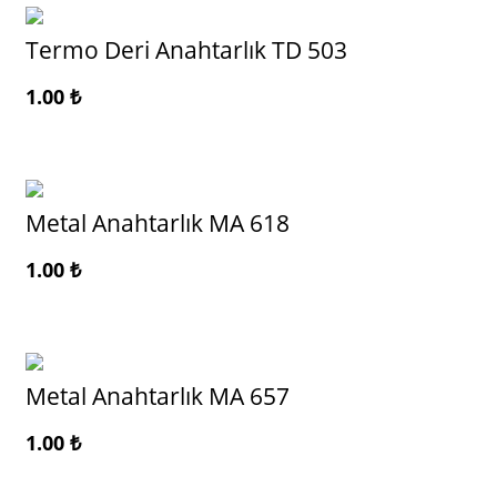
Termo Deri Anahtarlık TD 503
1.00
₺
Metal Anahtarlık MA 618
1.00
₺
Metal Anahtarlık MA 657
1.00
₺