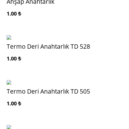
Ahşap Anahtarlık
1.00
₺
Termo Deri Anahtarlık TD 528
1.00
₺
Termo Deri Anahtarlık TD 505
1.00
₺