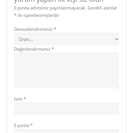
E-posta adresiniz yayınlanmayacak.
Gerekli alanlar
*
ile işaretlenmişlerdir
Derecelendirmeniz
*
Değerlendirmeniz
*
İsim
*
E-posta
*