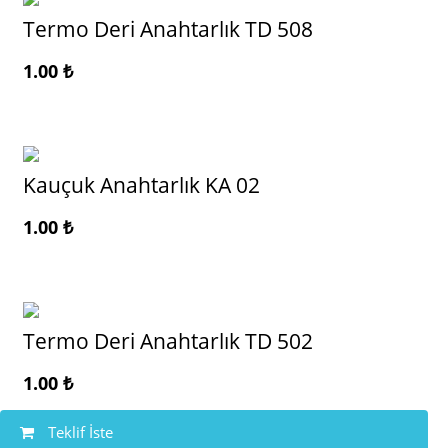
Termo Deri Anahtarlık TD 508
1.00
₺
Kauçuk Anahtarlık KA 02
1.00
₺
Termo Deri Anahtarlık TD 502
1.00
₺
Teklif İste