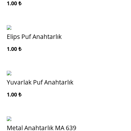
1.00
₺
Elips Puf Anahtarlık
1.00
₺
Yuvarlak Puf Anahtarlık
1.00
₺
Metal Anahtarlık MA 639