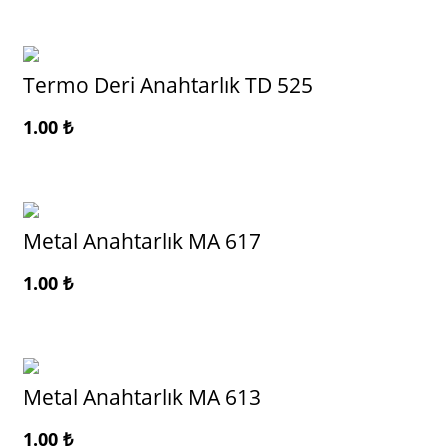
Termo Deri Anahtarlık TD 525
1.00
₺
Metal Anahtarlık MA 617
1.00
₺
Metal Anahtarlık MA 613
1.00
₺