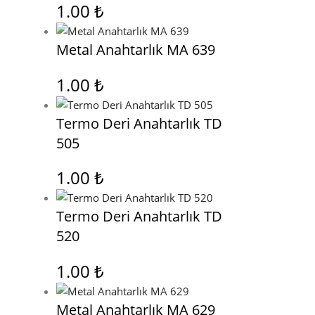
1.00
₺
Metal Anahtarlık MA 639
1.00
₺
Termo Deri Anahtarlık TD
505
1.00
₺
Termo Deri Anahtarlık TD
520
1.00
₺
Metal Anahtarlık MA 629