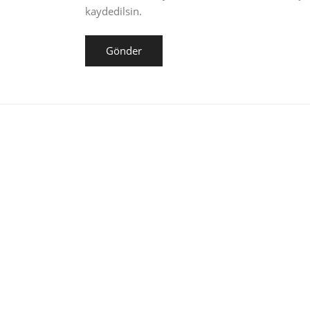
kaydedilsin.