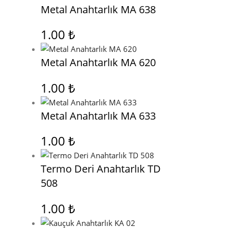
Metal Anahtarlık MA 638
1.00
₺
Metal Anahtarlık MA 620
1.00
₺
Metal Anahtarlık MA 633
1.00
₺
Termo Deri Anahtarlık TD
508
1.00
₺