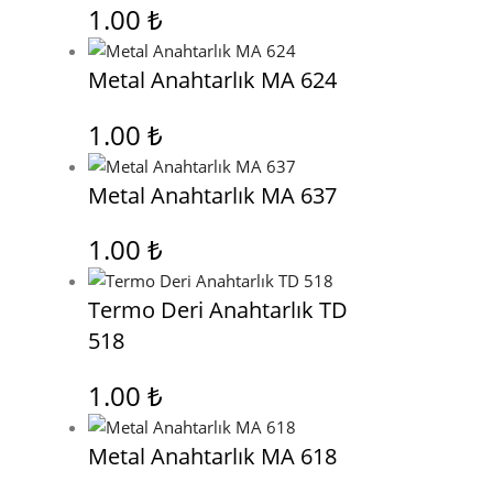
1.00
₺
Metal Anahtarlık MA 624
1.00
₺
Metal Anahtarlık MA 637
1.00
₺
Termo Deri Anahtarlık TD
518
1.00
₺
Metal Anahtarlık MA 618