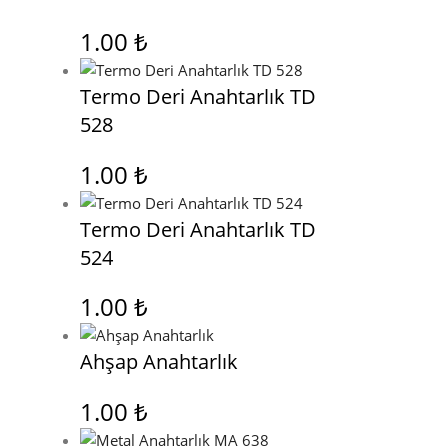
1.00
₺
Termo Deri Anahtarlık TD
528
1.00
₺
Termo Deri Anahtarlık TD
524
1.00
₺
Ahşap Anahtarlık
1.00
₺