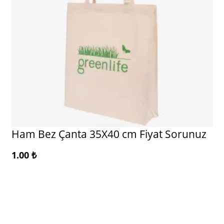
Ham Bez Çanta 35X40 cm Fiyat Sorunuz
1.00
₺