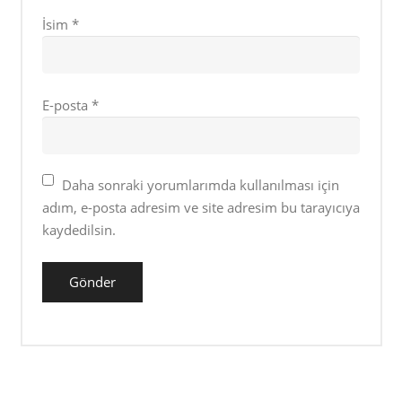
İsim
*
E-posta
*
Daha sonraki yorumlarımda kullanılması için
adım, e-posta adresim ve site adresim bu tarayıcıya
kaydedilsin.