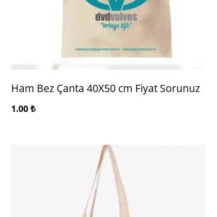
Ham Bez Çanta 40X50 cm Fiyat Sorunuz
1.00
₺