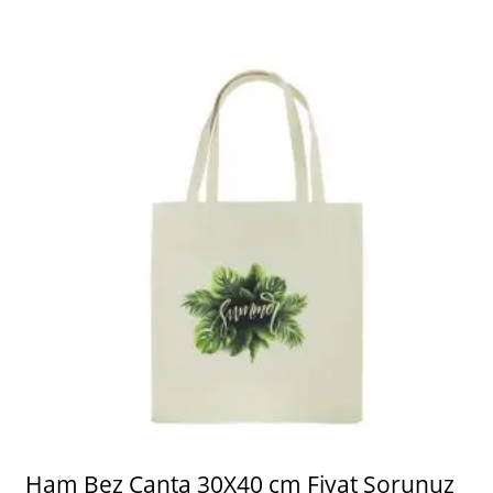
Ham Bez Çanta 30X40 cm Fiyat Sorunuz