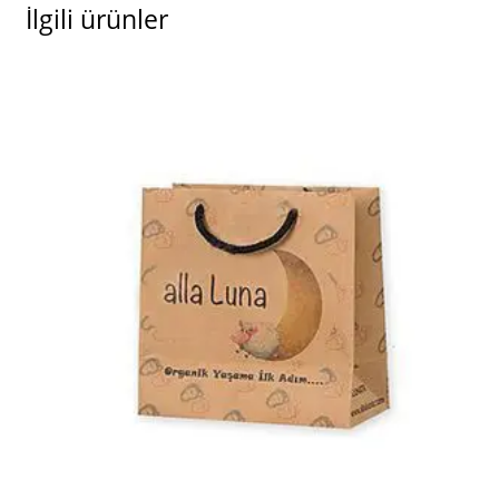
İlgili ürünler