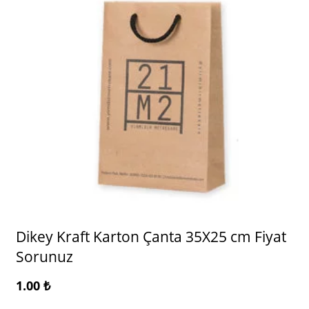
Dikey Kraft Karton Çanta 35X25 cm Fiyat
Sorunuz
1.00
₺