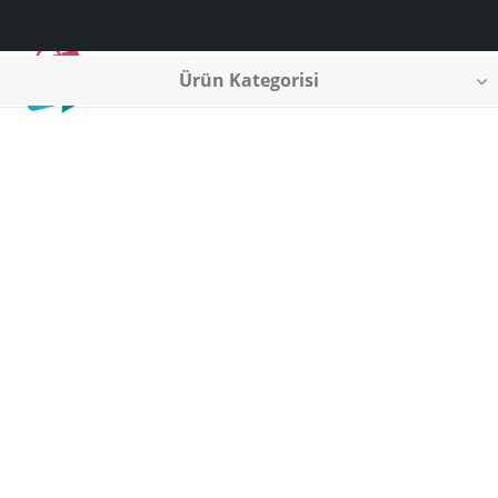
Ürün Kategorisi