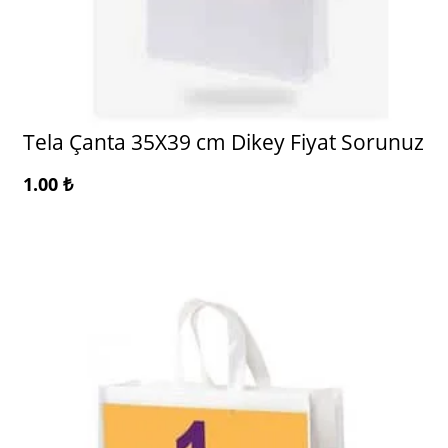
Tela Çanta 35X39 cm Dikey Fiyat Sorunuz
1.00
₺