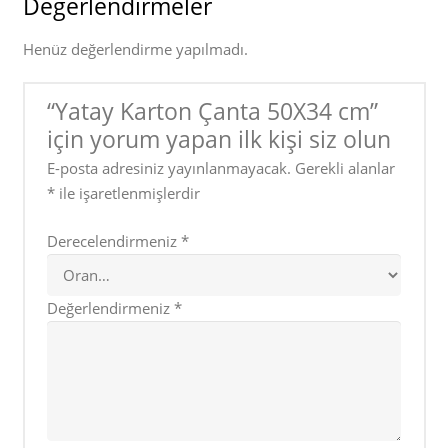
Değerlendirmeler
Henüz değerlendirme yapılmadı.
“Yatay Karton Çanta 50X34 cm”
için yorum yapan ilk kişi siz olun
E-posta adresiniz yayınlanmayacak.
Gerekli alanlar
*
ile işaretlenmişlerdir
Derecelendirmeniz
*
Değerlendirmeniz
*