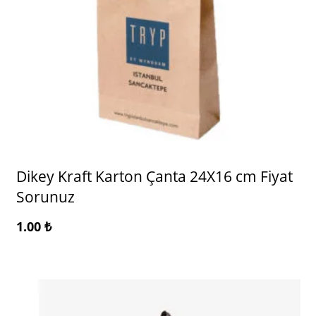
Dikey Kraft Karton Çanta 24X16 cm Fiyat
Sorunuz
1.00
₺