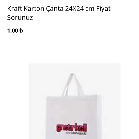
Kraft Karton Çanta 24X24 cm Fiyat
Sorunuz
1.00
₺