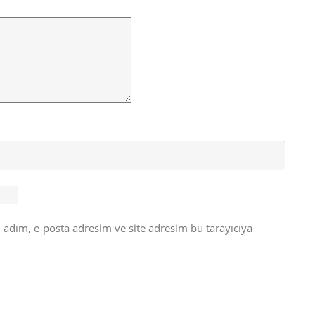
 adım, e-posta adresim ve site adresim bu tarayıcıya