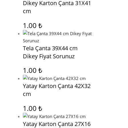
Dikey Karton Çanta 31X41
cm
1.00
₺
Tela Çanta 39X44 cm
Dikey Fiyat Sorunuz
1.00
₺
Yatay Karton Çanta 42X32
cm
1.00
₺
Yatay Karton Çanta 27X16