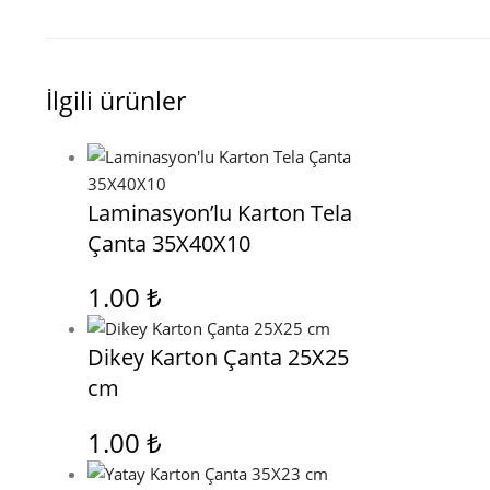
İlgili ürünler
Laminasyon’lu Karton Tela
Çanta 35X40X10
1.00
₺
Dikey Karton Çanta 25X25
cm
1.00
₺