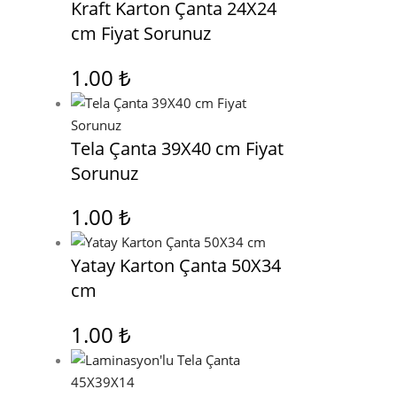
Kraft Karton Çanta 24X24
cm Fiyat Sorunuz
1.00
₺
Tela Çanta 39X40 cm Fiyat
Sorunuz
1.00
₺
Yatay Karton Çanta 50X34
cm
1.00
₺