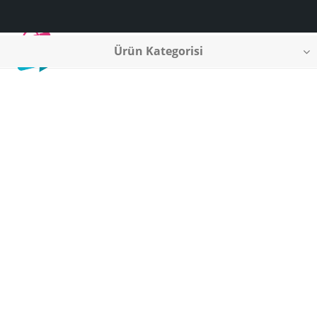
Ürün Kategorisi