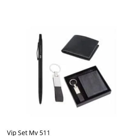
Vip Set Mv 511