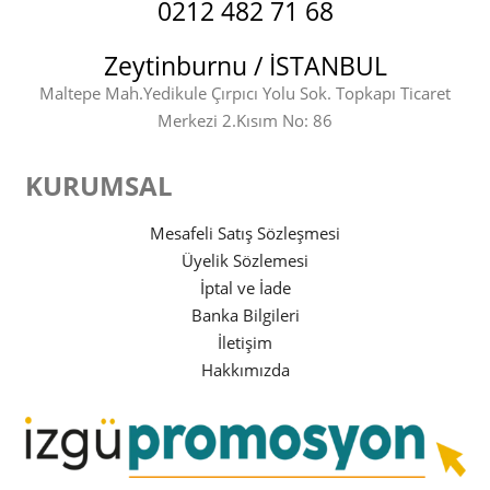
0212 482 71 68
Zeytinburnu / İSTANBUL
Maltepe Mah.Yedikule Çırpıcı Yolu Sok. Topkapı Ticaret
Merkezi 2.Kısım No: 86
KURUMSAL
Mesafeli Satış Sözleşmesi
Üyelik Sözlemesi
İptal ve İade
Banka Bilgileri
İletişim
Hakkımızda