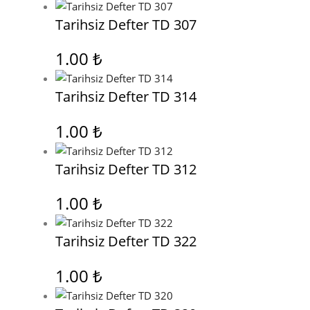
Tarihsiz Defter TD 307
1.00
₺
Tarihsiz Defter TD 314
1.00
₺
Tarihsiz Defter TD 312
1.00
₺
Tarihsiz Defter TD 322
1.00
₺