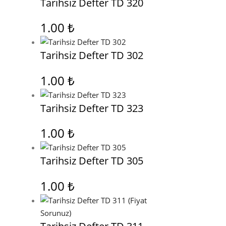
Tarihsiz Defter TD 320
1.00
₺
Tarihsiz Defter TD 302
1.00
₺
Tarihsiz Defter TD 323
1.00
₺
Tarihsiz Defter TD 305
1.00
₺