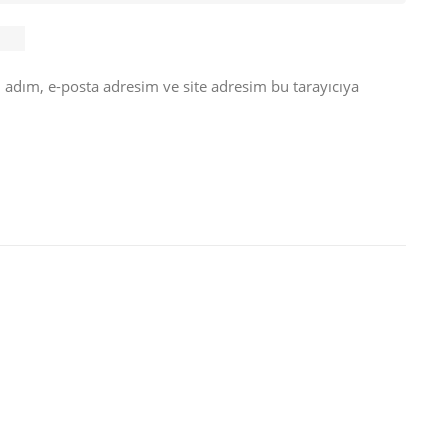
 adım, e-posta adresim ve site adresim bu tarayıcıya