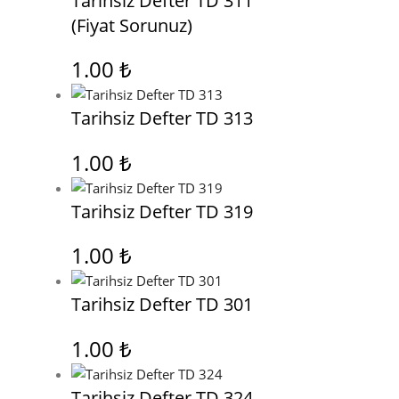
Tarihsiz Defter TD 311
(Fiyat Sorunuz)
1.00
₺
Tarihsiz Defter TD 313
1.00
₺
Tarihsiz Defter TD 319
1.00
₺
Tarihsiz Defter TD 301
1.00
₺
Tarihsiz Defter TD 324