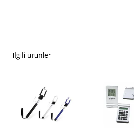
İlgili ürünler