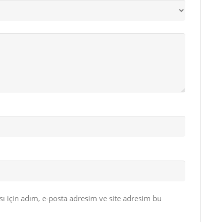
 için adım, e-posta adresim ve site adresim bu