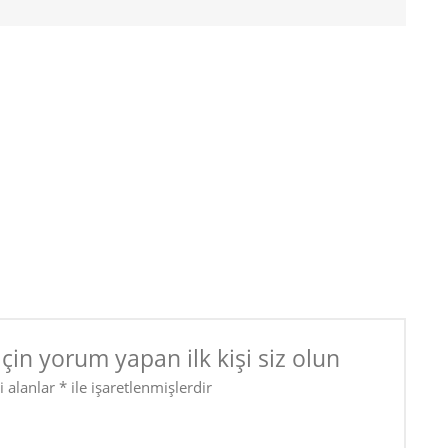
çin yorum yapan ilk kişi siz olun
i alanlar
*
ile işaretlenmişlerdir