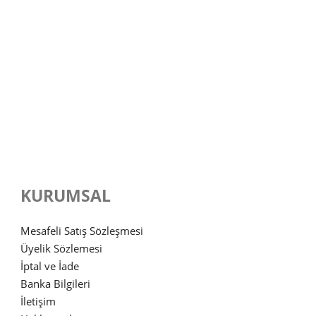
KURUMSAL
Mesafeli Satış Sözleşmesi
Üyelik Sözlemesi
İptal ve İade
Banka Bilgileri
İletişim