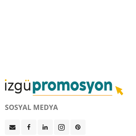
SOSYAL MEDYA