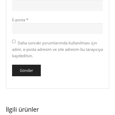
E-posta
*
Daha sonraki yorumlarımda kullanılması için
adım, e-posta adresim ve site adresim bu tarayıcıya
kaydedilsin.
İlgili ürünler