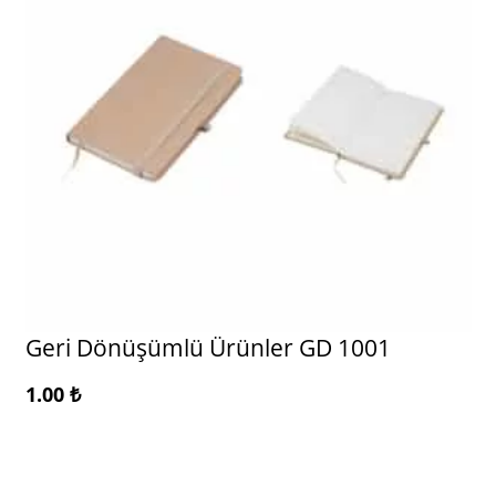
Geri Dönüşümlü Ürünler GD 1001
1.00
₺