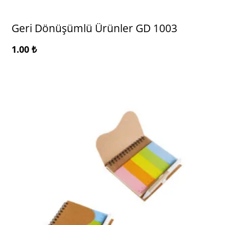
Geri Dönüşümlü Ürünler GD 1003
1.00
₺