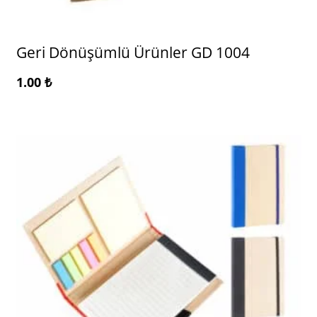
Geri Dönüşümlü Ürünler GD 1004
1.00
₺