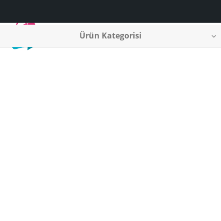
Ürün Kategorisi