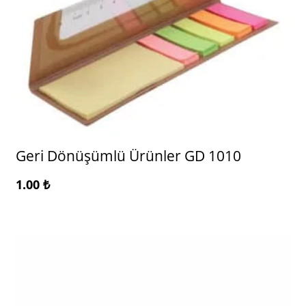
Geri Dönüşümlü Ürünler GD 1010
1.00
₺