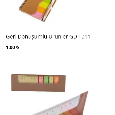
Geri Dönüşümlü Ürünler GD 1011
1.00
₺