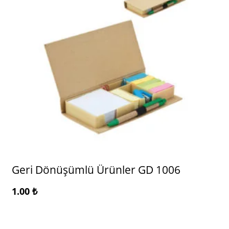
Geri Dönüşümlü Ürünler GD 1006
1.00
₺