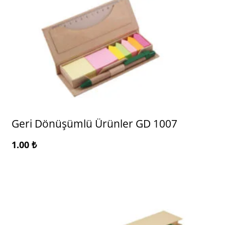
Geri Dönüşümlü Ürünler GD 1007
1.00
₺