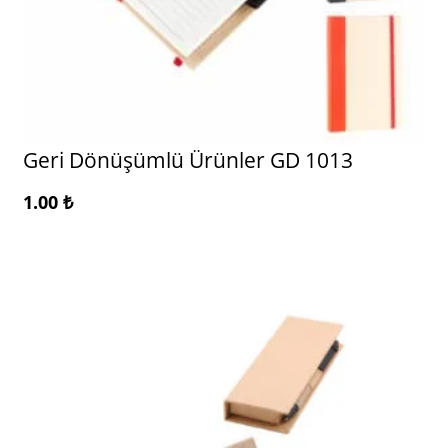
Geri Dönüşümlü Ürünler GD 1013
1.00
₺