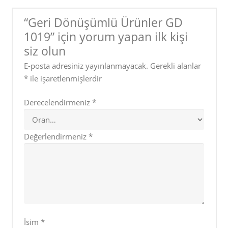
“Geri Dönüşümlü Ürünler GD
1019” için yorum yapan ilk kişi
siz olun
E-posta adresiniz yayınlanmayacak.
Gerekli alanlar
*
ile işaretlenmişlerdir
Derecelendirmeniz
*
Değerlendirmeniz
*
İsim
*