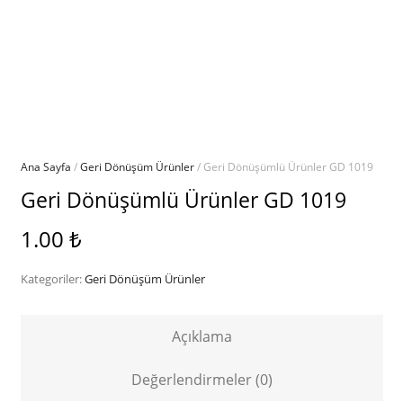
Ana Sayfa
/
Geri Dönüşüm Ürünler
/ Geri Dönüşümlü Ürünler GD 1019
Geri Dönüşümlü Ürünler GD 1019
1.00
₺
Kategoriler:
Geri Dönüşüm Ürünler
Açıklama
Değerlendirmeler (0)