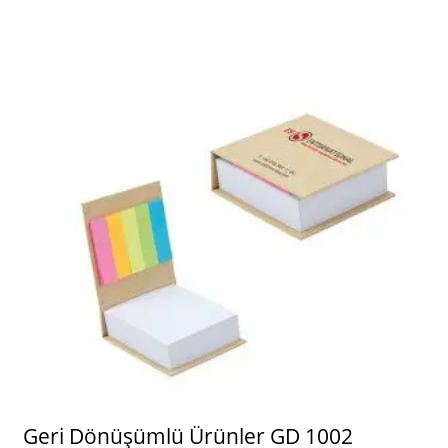
Geri Dönüşümlü Ürünler GD 1002