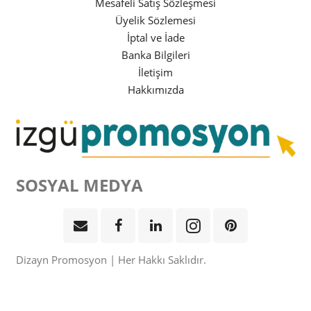
Mesafeli Satış Sözleşmesi
Üyelik Sözlemesi
İptal ve İade
Banka Bilgileri
İletişim
Hakkımızda
SOSYAL MEDYA
Dizayn Promosyon | Her Hakkı Saklıdır.