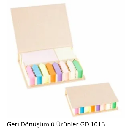
Geri Dönüşümlü Ürünler GD 1015