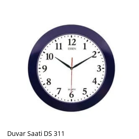
Duvar Saati DS 311