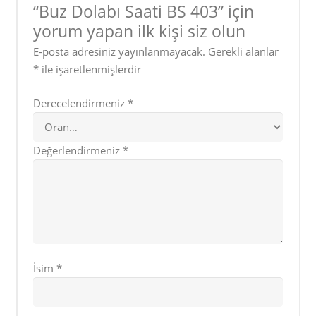
“Buz Dolabı Saati BS 403” için
yorum yapan ilk kişi siz olun
E-posta adresiniz yayınlanmayacak.
Gerekli alanlar
*
ile işaretlenmişlerdir
Derecelendirmeniz
*
Değerlendirmeniz
*
İsim
*