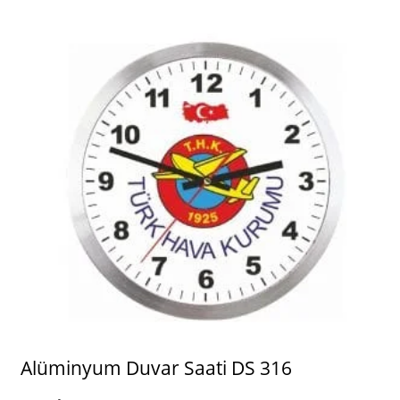
Alüminyum Duvar Saati DS 316