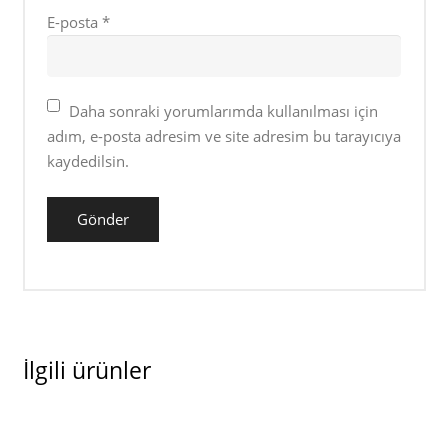
E-posta
*
Daha sonraki yorumlarımda kullanılması için
adım, e-posta adresim ve site adresim bu tarayıcıya
kaydedilsin.
İlgili ürünler