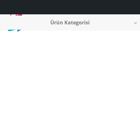
Ürün Kategorisi