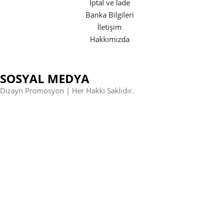
İptal ve İade
Banka Bilgileri
İletişim
Hakkımızda
SOSYAL MEDYA
Dizayn Promosyon | Her Hakkı Saklıdır.