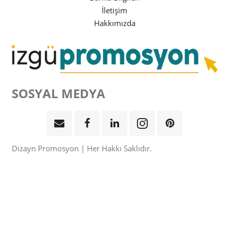
İletişim
Hakkımızda
SOSYAL MEDYA
Dizayn Promosyon | Her Hakkı Saklıdır.